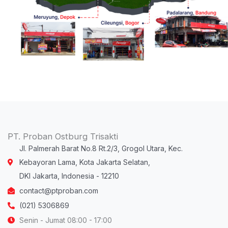
PT. Proban Ostburg Trisakti
Jl. Palmerah Barat No.8 Rt.2/3, Grogol Utara, Kec.
Kebayoran Lama, Kota Jakarta Selatan,
DKI Jakarta, Indonesia - 12210
contact@ptproban.com
(021) 5306869
Senin - Jumat 08:00 - 17:00