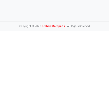
Copyright © 2026
Proban Motoparts
| All Rights Reserved