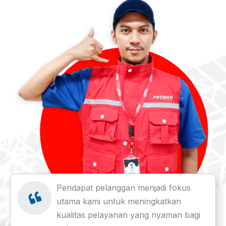
Pendapat pelanggan menjadi fokus
utama kami untuk meningkatkan
kualitas pelayanan yang nyaman bagi