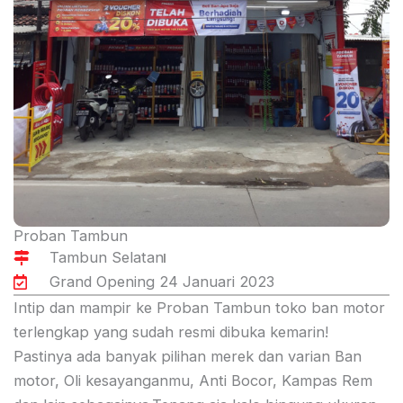
Proban Tambun
Tambun Selatan
Grand Opening 24 Januari 2023
Intip dan mampir ke Proban Tambun toko ban motor
terlengkap yang sudah resmi dibuka kemarin!
Pastinya ada banyak pilihan merek dan varian Ban
motor, Oli kesayanganmu, Anti Bocor, Kampas Rem