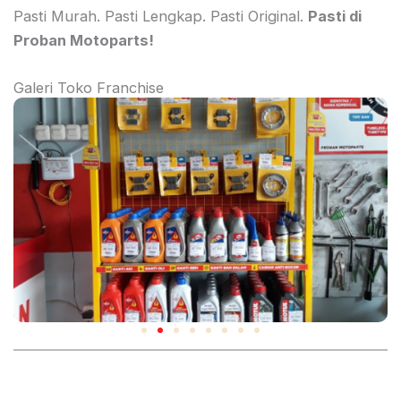
Pasti Murah. Pasti Lengkap. Pasti Original.
Pasti di
Proban Motoparts!
Galeri Toko Franchise