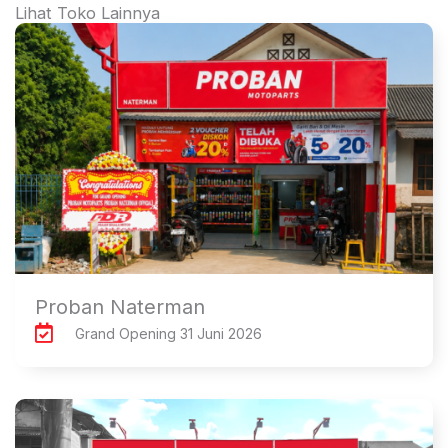
Lihat Toko Lainnya
Proban Naterman
Grand Opening 31 Juni 2026