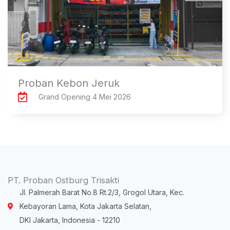
Proban Kebon Jeruk
Grand Opening 4 Mei 2026
PT. Proban Ostburg Trisakti
Jl. Palmerah Barat No.8 Rt.2/3, Grogol Utara, Kec.
Kebayoran Lama, Kota Jakarta Selatan,
DKI Jakarta, Indonesia - 12210