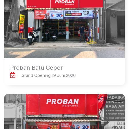
Proban Batu Ceper
Grand Opening 19 Juni 2026