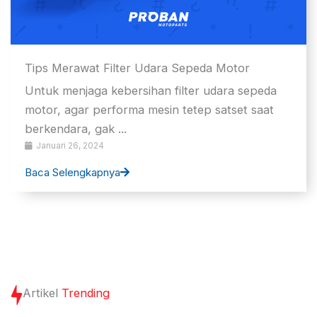
Tips Merawat Filter Udara Sepeda Motor
Untuk menjaga kebersihan filter udara sepeda
motor, agar performa mesin tetep satset saat
berkendara, gak ...
Januari 26, 2024
Baca Selengkapnya
Artikel
Trending