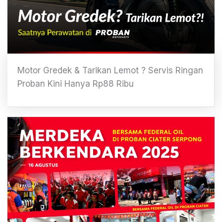
Motor Gredek & Tarikan Lemot ? Servis Ringan
Proban Kini Hanya Rp88 Ribu