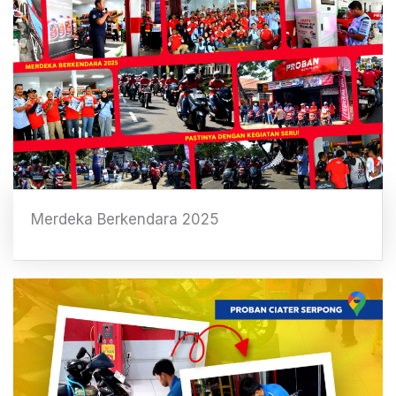
Merdeka Berkendara 2025