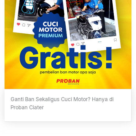
Ganti Ban Sekaligus Cuci Motor? Hanya di
Proban Ciater