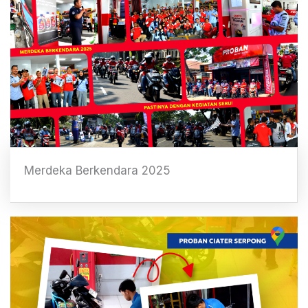
Merdeka Berkendara 2025