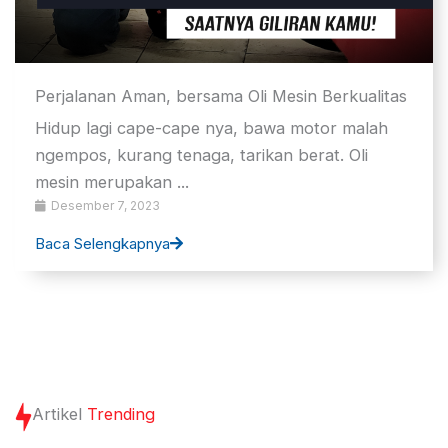
Perjalanan Aman, bersama Oli Mesin Berkualitas
Hidup lagi cape-cape nya, bawa motor malah
ngempos, kurang tenaga, tarikan berat. Oli
mesin merupakan ...
Desember 7, 2023
Baca Selengkapnya
Artikel
Trending