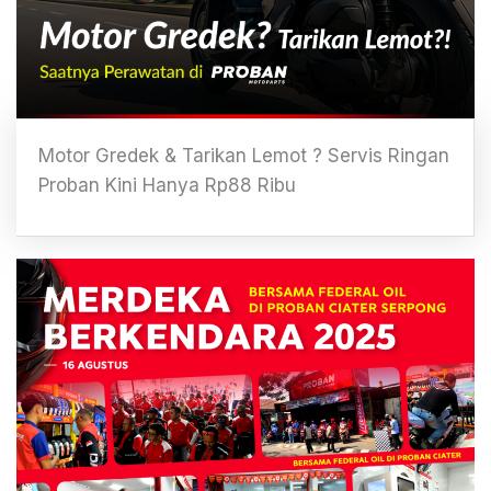
Motor Gredek & Tarikan Lemot ? Servis Ringan
Proban Kini Hanya Rp88 Ribu