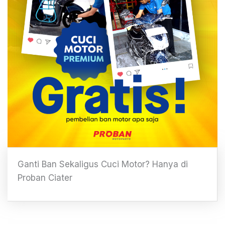
Ganti Ban Sekaligus Cuci Motor? Hanya di
Proban Ciater