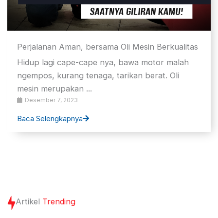
Perjalanan Aman, bersama Oli Mesin Berkualitas
Hidup lagi cape-cape nya, bawa motor malah
ngempos, kurang tenaga, tarikan berat. Oli
mesin merupakan ...
Desember 7, 2023
Baca Selengkapnya
Artikel
Trending