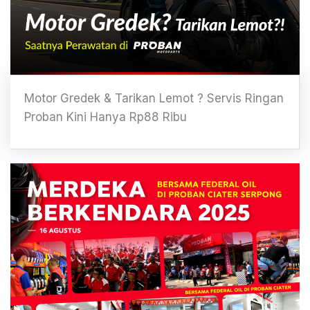
Motor Gredek & Tarikan Lemot ? Servis Ringan
Proban Kini Hanya Rp88 Ribu