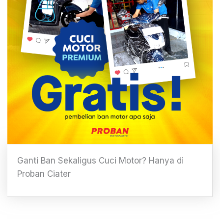
Ganti Ban Sekaligus Cuci Motor? Hanya di
Proban Ciater