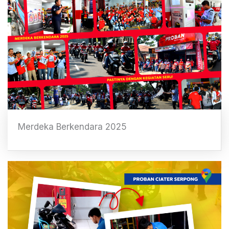
Merdeka Berkendara 2025