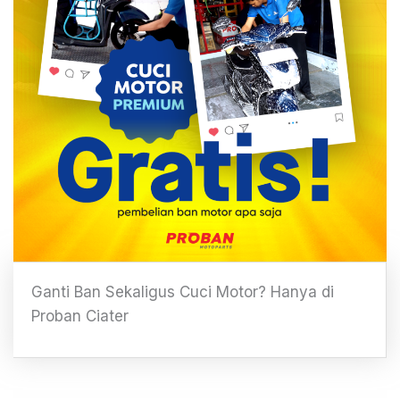
Ganti Ban Sekaligus Cuci Motor? Hanya di
Proban Ciater