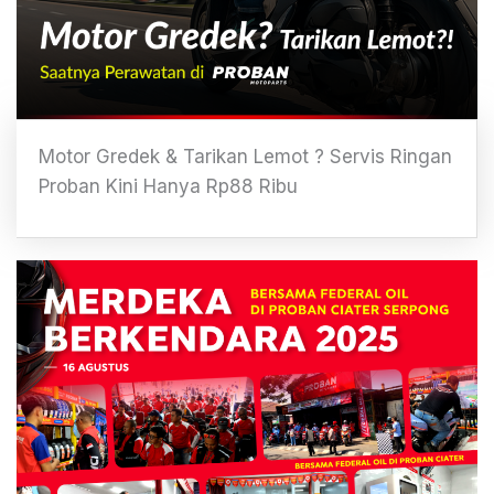
Motor Gredek & Tarikan Lemot ? Servis Ringan
Proban Kini Hanya Rp88 Ribu