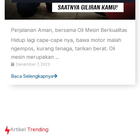
Perjalanan Aman, bersama Oli Mesin Berkualitas
Hidup lagi cape-cape nya, bawa motor malah
ngempos, kurang tenaga, tarikan berat. Oli
mesin merupakan ...
Desember 7, 2023
Baca Selengkapnya
Artikel
Trending