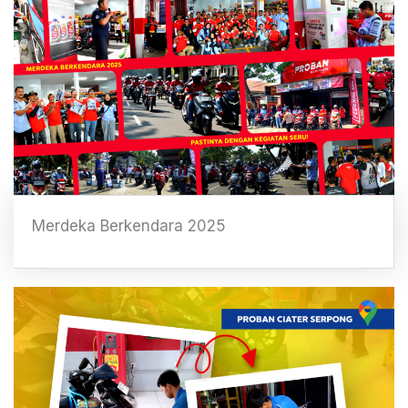
Merdeka Berkendara 2025