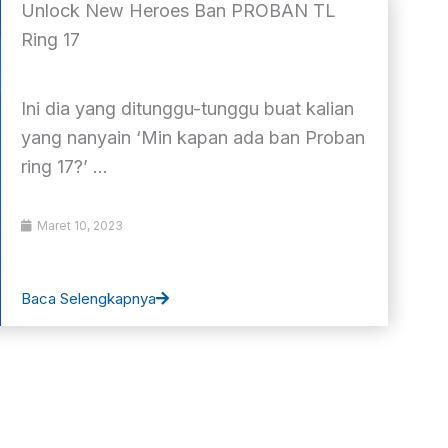
Unlock New Heroes Ban PROBAN TL
Ring 17
Ini dia yang ditunggu-tunggu buat kalian
yang nanyain ‘Min kapan ada ban Proban
ring 17?’ ...
Maret 10, 2023
Baca Selengkapnya