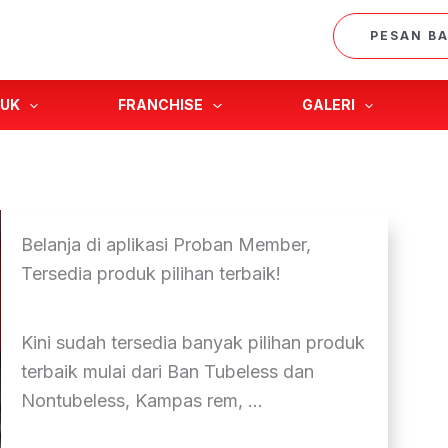
PESAN B
UK
FRANCHISE
GALERI
Belanja di aplikasi Proban Member,
Tersedia produk pilihan terbaik!
Kini sudah tersedia banyak pilihan produk
terbaik mulai dari Ban Tubeless dan
Nontubeless, Kampas rem, ...