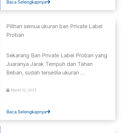
Baca Selengkapnya
Pilihan semua ukuran ban Private Label
Proban
Sekarang Ban Private Label Proban yang
Juaranya Jarak Tempuh dan Tahan
Beban, sudah tersedia ukuran ...
Maret 10, 2023
Baca Selengkapnya