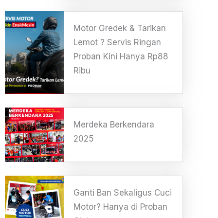
Motor Gredek & Tarikan
Lemot ? Servis Ringan
Proban Kini Hanya Rp88
Ribu
Merdeka Berkendara
2025
Ganti Ban Sekaligus Cuci
Motor? Hanya di Proban