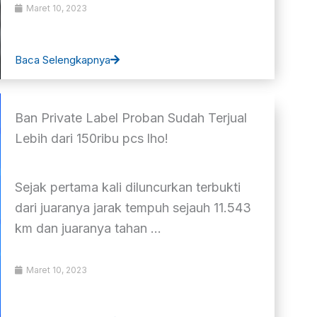
Maret 10, 2023
Baca Selengkapnya
Ban Private Label Proban Sudah Terjual
Lebih dari 150ribu pcs lho!
Sejak pertama kali diluncurkan terbukti
dari juaranya jarak tempuh sejauh 11.543
km dan juaranya tahan ...
Maret 10, 2023