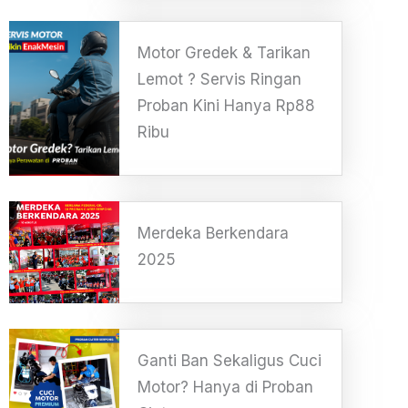
Motor Gredek & Tarikan
Lemot ? Servis Ringan
Proban Kini Hanya Rp88
Ribu
Merdeka Berkendara
2025
Ganti Ban Sekaligus Cuci
Motor? Hanya di Proban