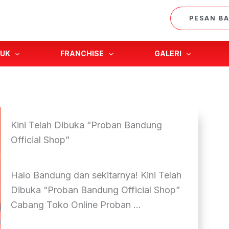
PESAN B
UK
FRANCHISE
GALERI
Kini Telah Dibuka “Proban Bandung
Official Shop”
Halo Bandung dan sekitarnya! Kini Telah
Dibuka “Proban Bandung Official Shop”
Cabang Toko Online Proban ...