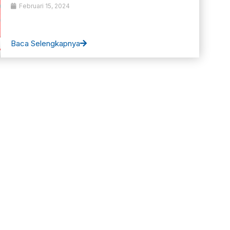
Februari 15, 2024
Baca Selengkapnya