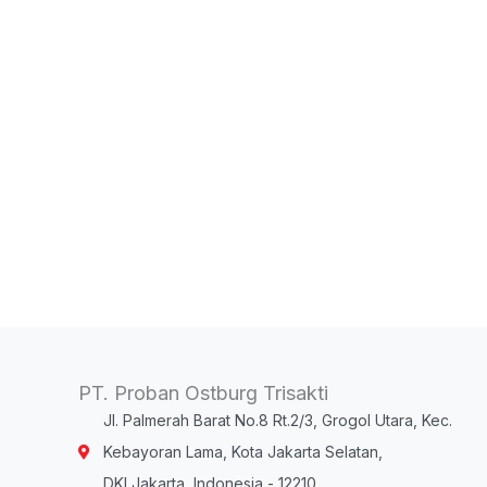
PT. Proban Ostburg Trisakti
Jl. Palmerah Barat No.8 Rt.2/3, Grogol Utara, Kec.
Kebayoran Lama, Kota Jakarta Selatan,
DKI Jakarta, Indonesia - 12210