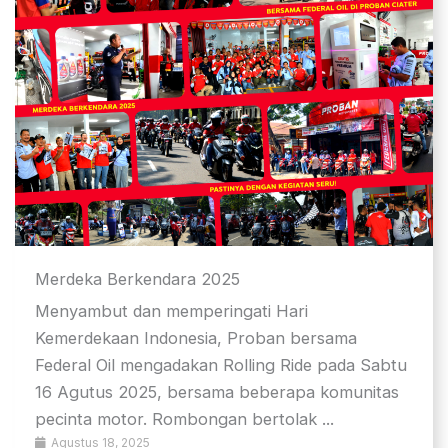
Merdeka Berkendara 2025
Menyambut dan memperingati Hari
Kemerdekaan Indonesia, Proban bersama
Federal Oil mengadakan Rolling Ride pada Sabtu
16 Agutus 2025, bersama beberapa komunitas
pecinta motor. Rombongan bertolak ...
Agustus 18, 2025