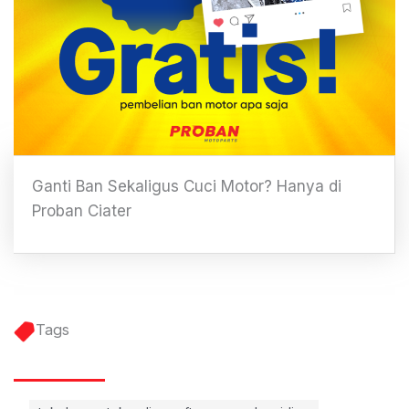
Ganti Ban Sekaligus Cuci Motor? Hanya di
Proban Ciater
Tags