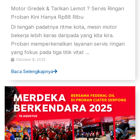
Motor Gredek & Tarikan Lemot ? Servis Ringan
Proban Kini Hanya Rp88 Ribu
Di tengah padatnya ritme kota, mesin motor
bekerja lebih keras daripada yang kita kira.
Proban memperkenalkan layanan servis ringan
yang fokus pada tiga titik vital: ...
Oktober 8, 2025
Baca Selengkapnya