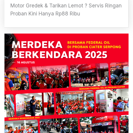
Motor Gredek & Tarikan Lemot ? Servis Ringan
Proban Kini Hanya Rp88 Ribu