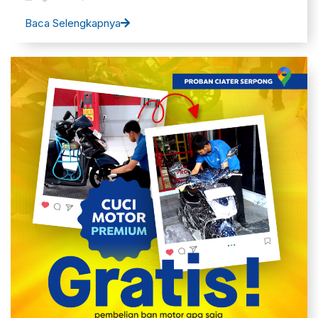
Baca Selengkapnya