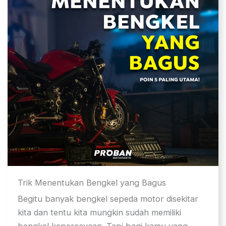
Trik Menentukan Bengkel yang Bagus
Begitu banyak bengkel sepeda motor disekitar
kita dan tentu kita mungkin sudah memiliki
bengkel kepercayaan. Tapi bagi kamu yang