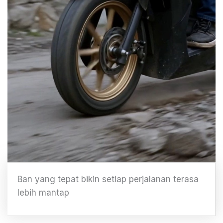
Ban yang tepat bikin setiap perjalanan terasa
lebih mantap