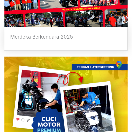
Merdeka Berkendara 2025