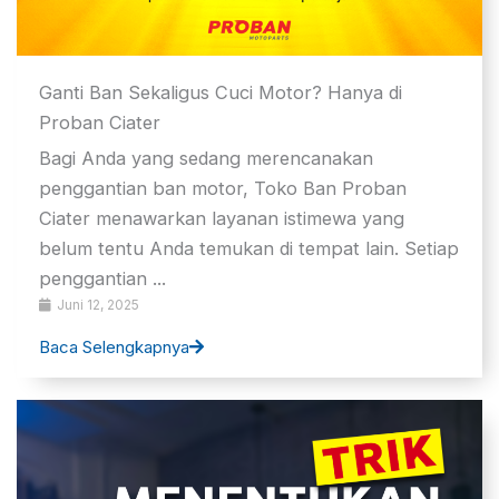
Ganti Ban Sekaligus Cuci Motor? Hanya di
Proban Ciater
Bagi Anda yang sedang merencanakan
penggantian ban motor, Toko Ban Proban
Ciater menawarkan layanan istimewa yang
belum tentu Anda temukan di tempat lain. Setiap
penggantian ...
Juni 12, 2025
Baca Selengkapnya