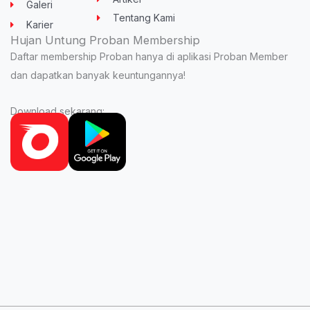
Galeri
Tentang Kami
Karier
Hujan Untung Proban Membership
Daftar membership Proban hanya di aplikasi Proban Member
dan dapatkan banyak keuntungannya!
Download sekarang: