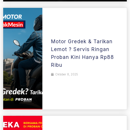
Motor Gredek & Tarikan
Lemot ? Servis Ringan
Proban Kini Hanya Rp88
Ribu
Oktober 8, 2025