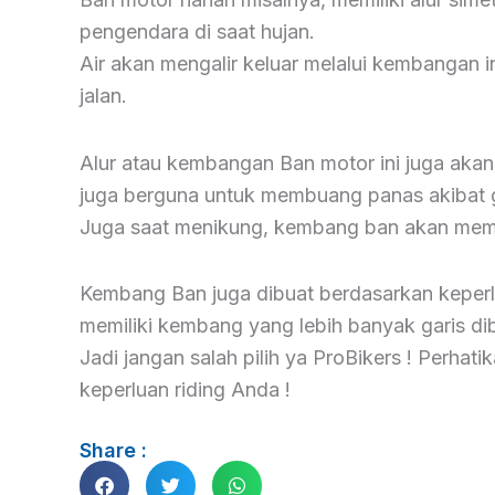
pengendara di saat hujan.
Air akan mengalir keluar melalui kembangan 
jalan.
Alur atau kembangan Ban motor ini juga aka
juga berguna untuk membuang panas akibat 
Juga saat menikung, kembang ban akan memb
Kembang Ban juga dibuat berdasarkan keperlu
memiliki kembang yang lebih banyak garis d
Jadi jangan salah pilih ya ProBikers ! Perha
keperluan riding Anda !
Share :