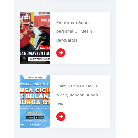
Perjalanan Aman,
bersama Oli Mesin
Berkualitas
Ganti Ban bisa cicil 3
bulan, dengan Bunga
0%!