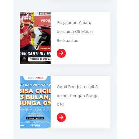
Perjalanan Aman,
bersama Oli Mesin
Berkualitas
Ganti Ban bisa cicil 3
bulan, dengan Bunga
0%!