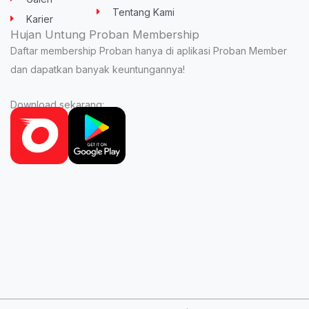
Tentang Kami
Karier
Hujan Untung Proban Membership
Daftar membership Proban hanya di aplikasi Proban Member
dan dapatkan banyak keuntungannya!
Download sekarang: