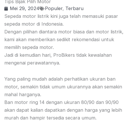
Tips Bijak Pilih Motor
Mei 29, 2024
Populer
,
Terbaru
Sepeda motor listrik kini juga telah memasuki pasar
sepeda motor di Indonesia.
Dengan pilihan diantara motor biasa dan motor listrik,
kami akan memberikan sedikit rekomendasi untuk
memilih sepeda motor.
Jadi di kemudian hari, ProBikers tidak kewalahan
mengenai perawatannya.
Yang paling mudah adalah perhatikan ukuran ban
motor, semakin tidak umum ukurannya akan semakin
mahal harganya.
Ban motor ring 14 dengan ukuran 80/90 dan 90/90
akan dapat kalian dapatkan dengan harga yang lebih
murah dan hampir tersedia secara umum.