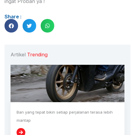
ingat Proban ya !
Share :
Artikel
Trending
Ban yang tepat bikin setiap perjalanan terasa lebih
mantap