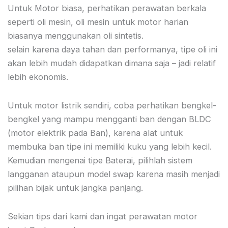
Untuk Motor biasa, perhatikan perawatan berkala
seperti oli mesin, oli mesin untuk motor harian
biasanya menggunakan oli sintetis.
selain karena daya tahan dan performanya, tipe oli ini
akan lebih mudah didapatkan dimana saja – jadi relatif
lebih ekonomis.
Untuk motor listrik sendiri, coba perhatikan bengkel-
bengkel yang mampu mengganti ban dengan BLDC
(motor elektrik pada Ban), karena alat untuk
membuka ban tipe ini memiliki kuku yang lebih kecil.
Kemudian mengenai tipe Baterai, pilihlah sistem
langganan ataupun model swap karena masih menjadi
pilihan bijak untuk jangka panjang.
Sekian tips dari kami dan ingat perawatan motor